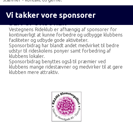
Vi takker vore sponsorer
BLIV SPONSORER
Vestegnens Rideklub er afhængig af sponsorer for
kontinuerligt at kunne forbedre og udbygge klubbens
faciliteter og udbyde gode aktiviteter.
Sponsorbidrag har blandt andet medvirket til bedre
udstyr til rideskolens ponyer samt forbedring af
klubbens lokaler.
Sponsorbidrag benyttes også til præmier ved
klubbens mange ridestævner og medvirker til at gøre
klubben mere attraktiv.