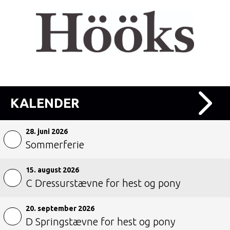
KALENDER
28. juni 2026
Sommerferie
15. august 2026
C Dressurstævne for hest og pony
20. september 2026
D Springstævne for hest og pony