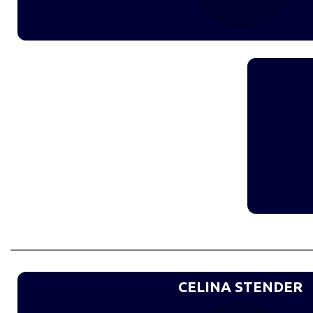
CELINA STENDER