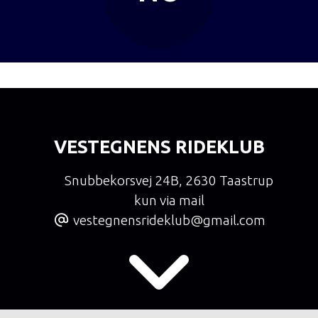
VESTEGNENS RIDEKLUB
Snubbekorsvej 24B
,
2630 Taastrup
kun via mail
vestegnensrideklub@gmail.com