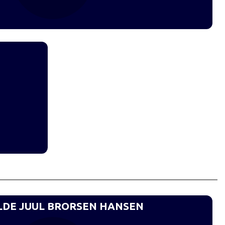
LDE JUUL BRORSEN HANSEN